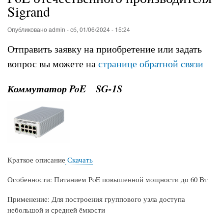
Sigrand
Опубликовано
admin
-
сб, 01/06/2024 - 15:24
Отправить заявку на приобретение или задать
вопрос вы можете на
странице обратной связи
Коммутатор PoE SG-1S
Краткое описание
Скачать
Особенности
:
Питанием PoE повышенной мощности до 60 Вт
Применение
:
Для построения группового узла доступа
небольшой и средней ёмкости