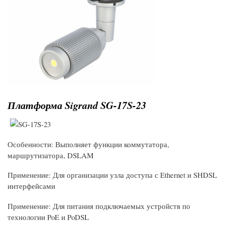
Платформа Sigrand SG-17S-23
Особенности
:
Выполняет функции коммутатора,
маршрутизатора, DSLAM
Применение
:
Для организации узла доступа с Ethernet и SHDSL
интерфейсами
Применение
:
Для питания подключаемых устройств по
технологии PoE и PoDSL